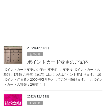
お知らせ
キャンペーン＆プレゼントのお知
らせ（12/22変更）
キャンペーン① タイ古式マッサージ 60分4000円 or オイルマッサ
ージ 60分5000円 キャンペーンの条件 木曜日～日曜日の12:00～
18:00限定 2022年12月20日～2023年1月20日 キャンペーン② […]
2022年12月18日
お知らせ
ポイントカード変更のご案内
ポイントカード変更のご案内 変更前 → 変更後 ポイントカードの
種類：1種類 ご来店（施術）1回につき1ポイント貯まります。 10
ポイント貯まると2000円引き券としてご利用頂けます。 → ポイン
トカードの種類：2種類 […]
2022年12月18日
お知らせ