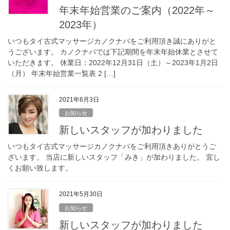
年末年始営業のご案内（2022年～
2023年）
いつもタイ古式マッサージカノクナパをご利用頂き誠にありがと
うございます。 カノクナパでは下記期間を年末年始休業とさせて
いただきます。 休業日：2022年12月31日（土）～2023年1月2日
（月） 年末年始営業一覧表 2 […]
2021年6月3日
お知らせ
新しいスタッフが加わりました
いつもタイ古式マッサージカノクナパをご利用頂きありがとうご
ざいます。 当店に新しいスタッフ「みき」が加わりました。 宜し
くお願い致します。
2021年5月30日
お知らせ
新しいスタッフが加わりました