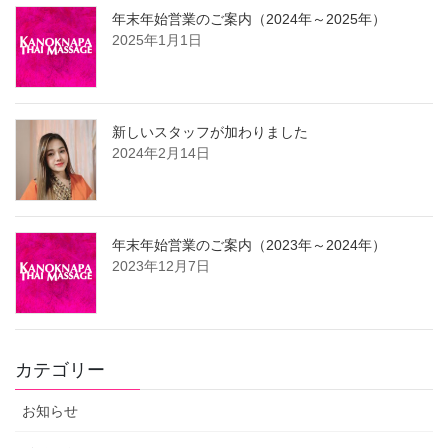
年末年始営業のご案内（2024年～2025年）
2025年1月1日
新しいスタッフが加わりました
2024年2月14日
年末年始営業のご案内（2023年～2024年）
2023年12月7日
カテゴリー
お知らせ