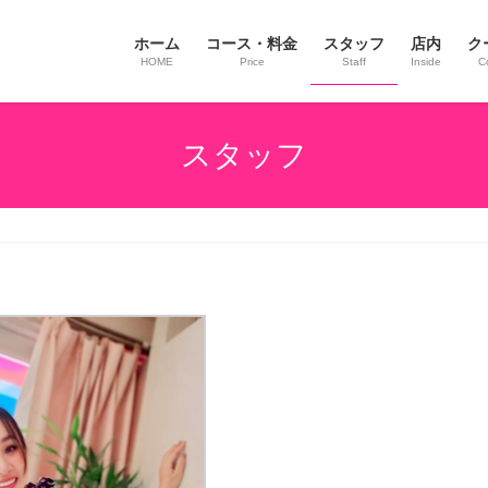
ホーム
コース・料金
スタッフ
店内
ク
HOME
Price
Staff
Inside
C
スタッフ