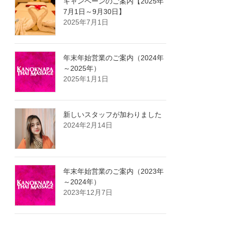
キャンペーンのご案内【2025年
7月1日～9月30日】
2025年7月1日
年末年始営業のご案内（2024年
～2025年）
2025年1月1日
新しいスタッフが加わりました
2024年2月14日
年末年始営業のご案内（2023年
～2024年）
2023年12月7日