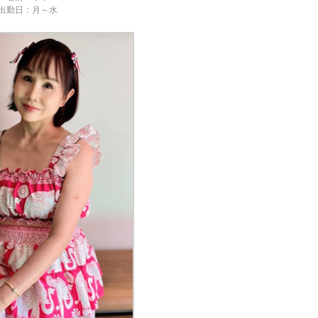
出勤日：月～水