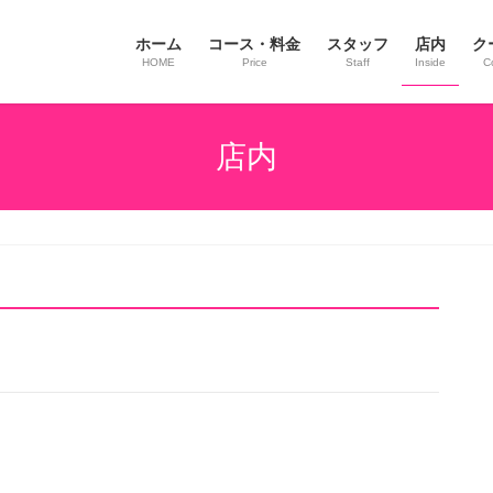
ホーム
コース・料金
スタッフ
店内
ク
HOME
Price
Staff
Inside
C
店内