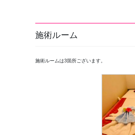
施術ルーム
施術ルームは3箇所ございます。