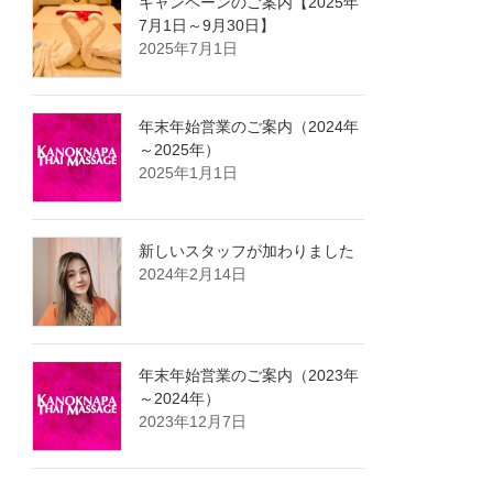
キャンペーンのご案内【2025年
7月1日～9月30日】
2025年7月1日
年末年始営業のご案内（2024年
～2025年）
2025年1月1日
新しいスタッフが加わりました
2024年2月14日
年末年始営業のご案内（2023年
～2024年）
2023年12月7日