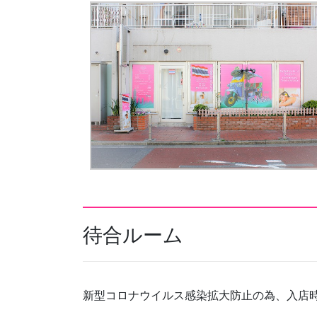
待合ルーム
新型コロナウイルス感染拡大防止の為、入店