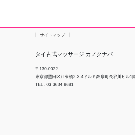
サイトマップ
タイ古式マッサージ カノクナパ
〒130-0022
東京都墨田区江東橋2-3-4ドルミ錦糸町長谷川ビル1
TEL : 03-3634-8681