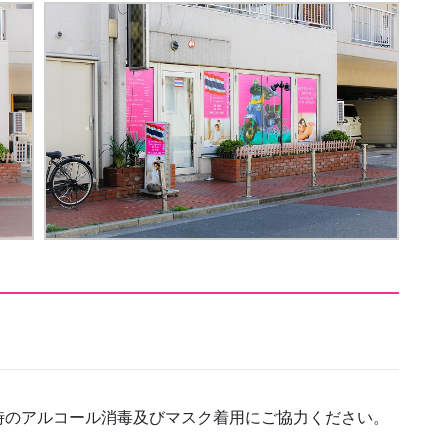
時のアルコール消毒及びマスク着用にご協力ください。