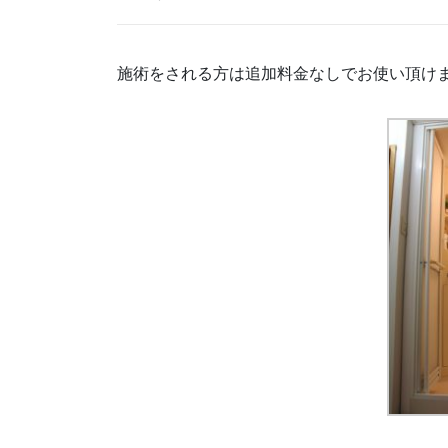
施術をされる方は追加料金なしでお使い頂け