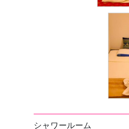
シャワールーム